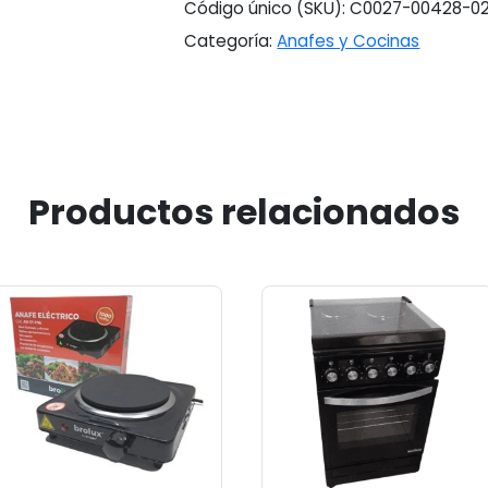
Código único (SKU):
C0027-00428-02
Categoría:
Anafes y Cocinas
Productos relacionados