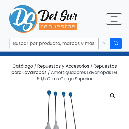
Catálogo
/
Repuestos y Accesorios
/
Repuestos
para Lavarropas
/ Amortiguadores Lavarropas LG
60,5 Ctms Carga Superior