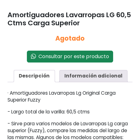
Amortiguadores Lavarropas LG 60,5
Ctms Carga Superior
Agotado
Consultar por este producto
Descripción
Información adicional
· Amortiguadores Lavarropas Lg Original Carga
Superior Fuzzy
- Largo total de la varilla: 60,5 ctms
- Sirve para varios modelos de Lavarropas Lg carga
superior (Fuzzy), compare las medidas del largo de
las mismas. Algunos de los modelos compatibles: