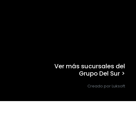
Ver más sucursales del
Grupo Del Sur >
Creado por Luksoft