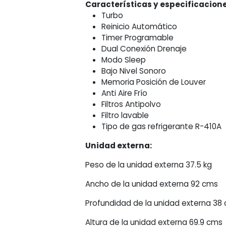
Características y especificacione
Turbo
Reinicio Automático
Timer Programable
Dual Conexión Drenaje
Modo Sleep
Bajo Nivel Sonoro
Memoria Posición de Louver
Anti Aire Frío
Filtros Antipolvo
Filtro lavable
Tipo de gas refrigerante R-410A
Unidad externa:
Peso de la unidad externa 37.5 kg
Ancho de la unidad externa 92 cms
Profundidad de la unidad externa 38
Altura de la unidad externa 69.9 cms