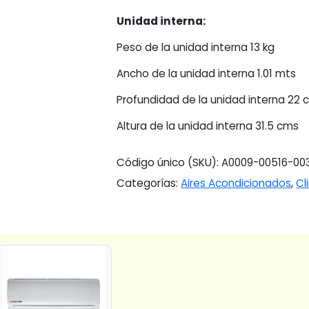
Unidad interna:
Peso de la unidad interna 13 kg
Ancho de la unidad interna 1.01 mts
Profundidad de la unidad interna 22
Altura de la unidad interna 31.5 cms
Código único (SKU):
A0009-00516-00
Categorías:
Aires Acondicionados
,
Cl