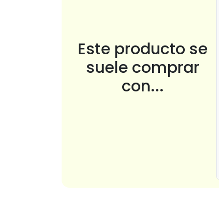
Este producto se
suele comprar
con...