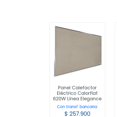
Panel Calefactor
Eléctrico Calorflat
620W Línea Elegance
Con transf. bancaria:
$
257.900