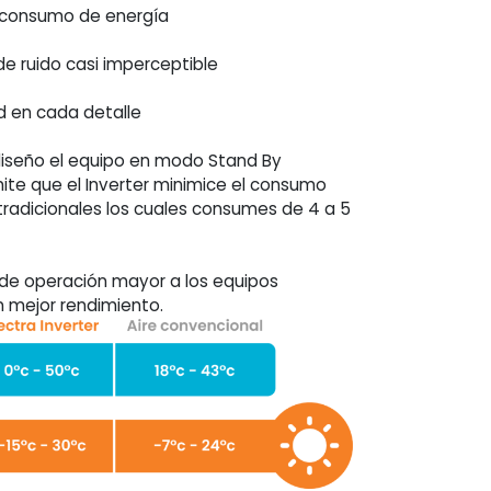
 consumo de energía
de ruido casi imperceptible
d en cada detalle
diseño el equipo en modo Stand By
ite que el Inverter minimice el consumo
radicionales los cuales consumes de 4 a 5
o de operación mayor a los equipos
n mejor rendimiento.