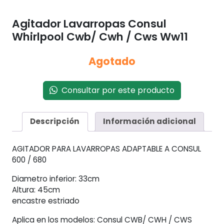
Agitador Lavarropas Consul
Whirlpool Cwb/ Cwh / Cws Ww11
Agotado
Consultar por este producto
Descripción
Información adicional
AGITADOR PARA LAVARROPAS ADAPTABLE A CONSUL
600 / 680
Diametro inferior: 33cm
Altura: 45cm
encastre estriado
Aplica en los modelos: Consul CWB/ CWH / CWS