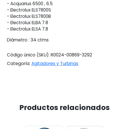
- Acquarius 6500 , 6.5
- Electrolux ELS7800S
- Electrolux ELS7800B
- Electrolux ELBA 7.8
- Electrolux ELSA 7.8
Diámetro : 34 ctms
Código único (SKU):
R0024-00869-3292
Categoría:
Agitadores y Turbinas
Productos relacionados