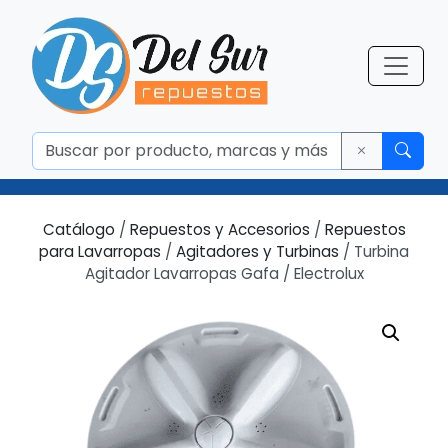
Catálogo
/
Repuestos y Accesorios
/
Repuestos
para Lavarropas
/
Agitadores y Turbinas
/ Turbina
Agitador Lavarropas Gafa / Electrolux