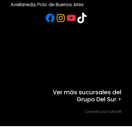
Avellaneda, Pcia. de Buenos Aires
Facebook
Instagram
YouTube
TikTok
Ver más sucursales del
Grupo Del Sur >
Creado por Luksoft