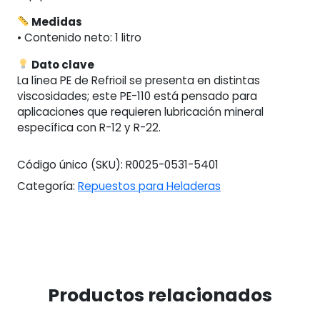
Medidas
• Contenido neto: 1 litro
Dato clave
La línea PE de Refrioil se presenta en distintas
viscosidades; este PE-110 está pensado para
aplicaciones que requieren lubricación mineral
específica con R-12 y R-22.
Código único (SKU):
R0025-0531-5401
Categoría:
Repuestos para Heladeras
Productos relacionados