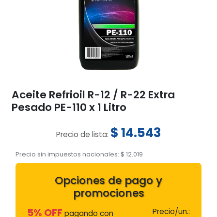
Aceite Refrioil R-12 / R-22 Extra
Pesado PE-110 x 1 Litro
$
14.543
Precio de lista:
Precio sin impuestos nacionales:
$
12.019
Opciones de pago y
promociones
5% OFF
Precio/un.:
pagando con