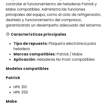
cantidad
controlar el funcionamiento de heladeras Patrick y
Mabe compatibles. Administra las funciones
principales del equipo, como el ciclo de refrigeración,
deshielo y funcionamiento del compresor,
garantizando un desempeño adecuado del sistema.
Características principales
Tipo de repuesto:
Plaqueta electrónica para
heladera
Marcas compatibles:
Patrick / Mabe
Aplicación:
Heladeras No Frost compatibles
Modelos compatibles
Patrick
HPK 310
HPK 350
Mabe