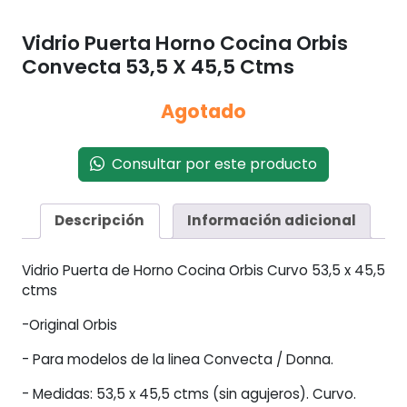
Vidrio Puerta Horno Cocina Orbis
Convecta 53,5 X 45,5 Ctms
Agotado
Consultar por este producto
Descripción
Información adicional
Vidrio Puerta de Horno Cocina Orbis Curvo 53,5 x 45,5
ctms
-Original Orbis
- Para modelos de la linea Convecta / Donna.
- Medidas: 53,5 x 45,5 ctms (sin agujeros). Curvo.