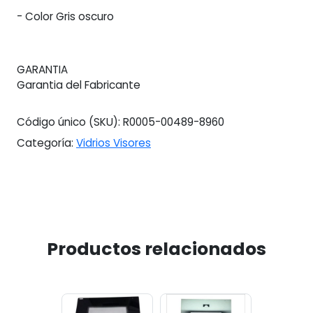
- Color Gris oscuro
GARANTIA
Garantia del Fabricante
Código único (SKU):
R0005-00489-8960
Categoría:
Vidrios Visores
Productos relacionados