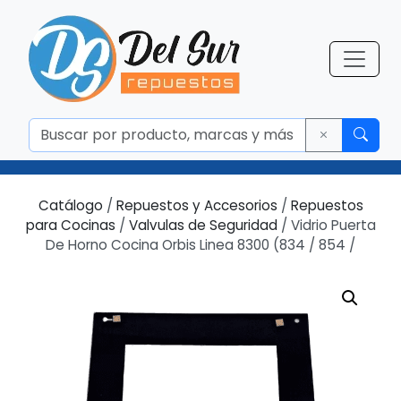
Catálogo
/
Repuestos y Accesorios
/
Repuestos
para Cocinas
/
Valvulas de Seguridad
/ Vidrio Puerta
De Horno Cocina Orbis Linea 8300 (834 / 854 /