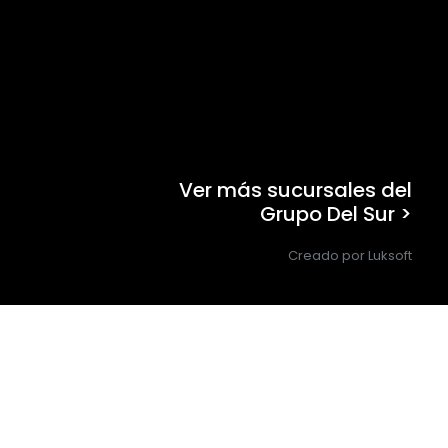
Ver más sucursales del
Grupo Del Sur >
Creado por Luksoft