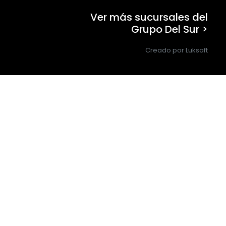
Ver más sucursales del
Grupo Del Sur >
Creado por Luksoft