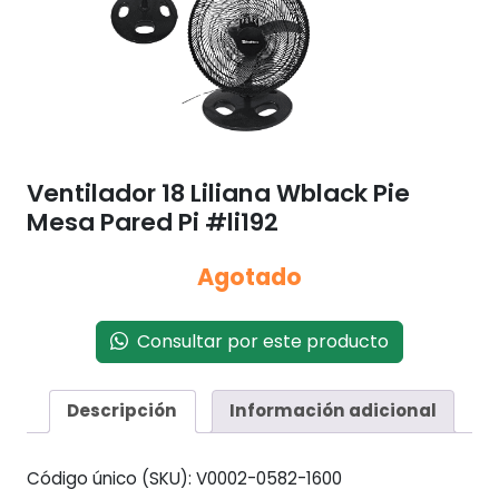
Ventilador 18 Liliana Wblack Pie
Mesa Pared Pi #li192
Agotado
Consultar por este producto
Descripción
Información adicional
Código único (SKU):
V0002-0582-1600