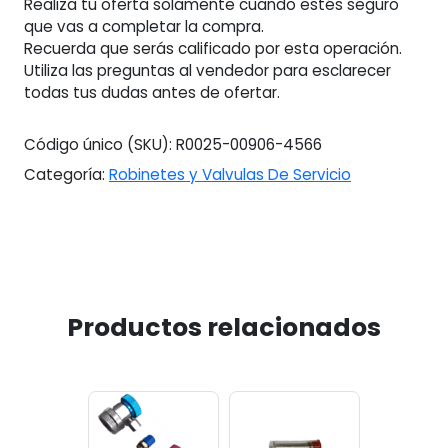
Realiza tu oferta solamente cuando estés seguro
que vas a completar la compra.
Recuerda que serás calificado por esta operación.
Utiliza las preguntas al vendedor para esclarecer
todas tus dudas antes de ofertar.
Código único (SKU):
R0025-00906-4566
Categoría:
Robinetes y Valvulas De Servicio
Productos relacionados