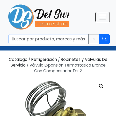
Catálogo
/
Refrigeración
/
Robinetes y Valvulas De
Servicio
/ Válvula Expansión Termostatica Bronce
Con Compensador Tes2