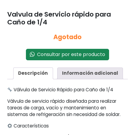
Valvula de Servicio rápido para
Caño de 1/4
Agotado
Consultar por este producto
Descripción
Información adicional
Válvula de Servicio Rápido para Caño de 1/4
Válvula de servicio rápido diseñada para realizar
tareas de carga, vacío y mantenimiento en
sistemas de refrigeración sin necesidad de soldar.
Características