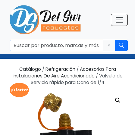
Catálogo
/
Refrigeración
/
Accesorios Para
Instalaciones De Aire Acondicionado
/ Valvula de
Servicio rápido para Caño de 1/4
¡Oferta!