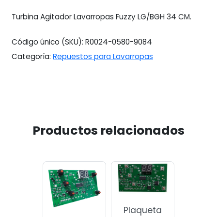
Turbina Agitador Lavarropas Fuzzy LG/BGH 34 CM.
Código único (SKU):
R0024-0580-9084
Categoría:
Repuestos para Lavarropas
Productos relacionados
Plaqueta