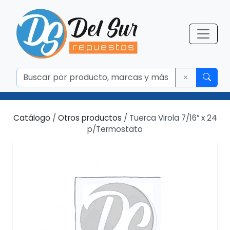
Catálogo
/
Otros productos
/ Tuerca Virola 7/16″ x 24
p/Termostato