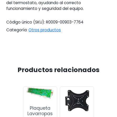
del termostato, ayudando al correcto
funcionamiento y seguridad del equipo.
Código único (SKU):
R0009-00903-7764
Categoría:
Otros productos
Productos relacionados
Plaqueta
Lavarropas