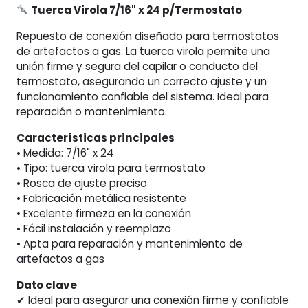
Tuerca Virola 7/16" x 24 p/Termostato
Repuesto de conexión diseñado para termostatos
de artefactos a gas. La tuerca virola permite una
unión firme y segura del capilar o conducto del
termostato, asegurando un correcto ajuste y un
funcionamiento confiable del sistema. Ideal para
reparación o mantenimiento.
Características principales
• Medida: 7/16" x 24
• Tipo: tuerca virola para termostato
• Rosca de ajuste preciso
• Fabricación metálica resistente
• Excelente firmeza en la conexión
• Fácil instalación y reemplazo
• Apta para reparación y mantenimiento de
artefactos a gas
Dato clave
✔ Ideal para asegurar una conexión firme y confiable