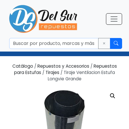
Catálogo
/
Repuestos y Accesorios
/
Repuestos
para Estufas
/
Tirajes
/ Tiraje Ventilacion Estufa
Longvie Grande