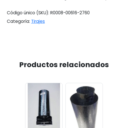
Código único (SKU):
R0008-00616-2760
Categoría:
Tirajes
Productos relacionados