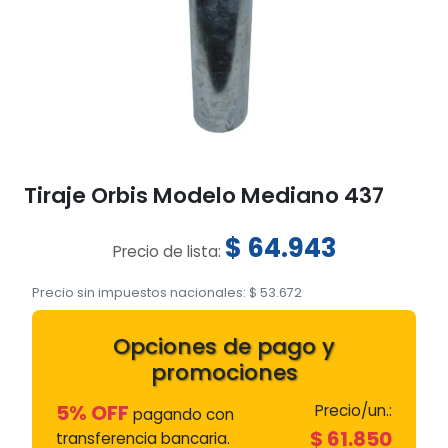
Tiraje Orbis Modelo Mediano 437
$
64.943
Precio de lista:
Precio sin impuestos nacionales:
$
53.672
Opciones de pago y
promociones
5% OFF
Precio/un.:
pagando con
$
61.850
transferencia bancaria.