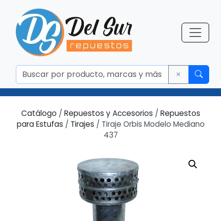
Catálogo
/
Repuestos y Accesorios
/
Repuestos
para Estufas
/
Tirajes
/ Tiraje Orbis Modelo Mediano
437