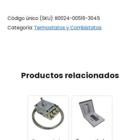
Código único (SKU):
R0024-00516-3045
Categoría:
Termostatos y Combistatos
Productos relacionados