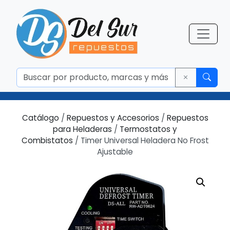
Catálogo
/
Repuestos y Accesorios
/
Repuestos
para Heladeras
/
Termostatos y
Combistatos
/ Timer Universal Heladera No Frost
Ajustable