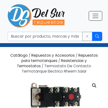
Catálogo
/
Repuestos y Accesorios
/
Repuestos
para termotanques
/
Resistencias y
Termostatos
/ Termostato De Contacto
Termotanque Electrico Rheem Saiar