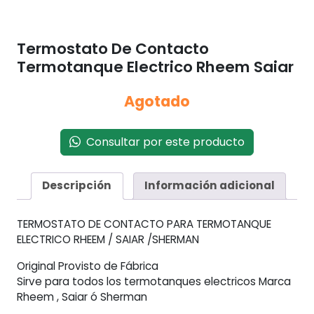
Termostato De Contacto
Termotanque Electrico Rheem Saiar
Agotado
Consultar por este producto
Descripción
Información adicional
TERMOSTATO DE CONTACTO PARA TERMOTANQUE
ELECTRICO RHEEM / SAIAR /SHERMAN
Original Provisto de Fábrica
Sirve para todos los termotanques electricos Marca
Rheem , Saiar ó Sherman