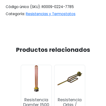
Código único (SKU):
R0009-0224-7785
Categoría:
Resistencias y Termostatos
Productos relacionados
Resistencia
Resistencia
Damfer 1500
Orbis /