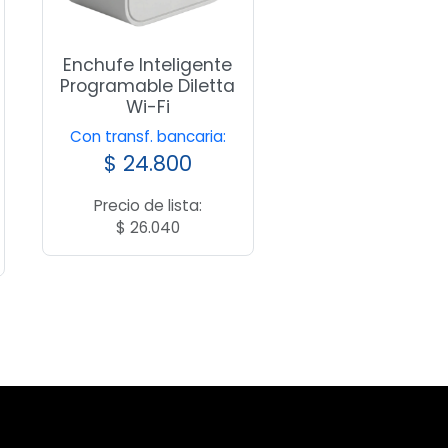
Enchufe Inteligente
Programable Diletta
Wi-Fi
Con transf. bancaria:
$
24.800
Precio de lista:
$
26.040