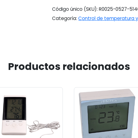
Código único (SKU):
R0025-0527-514
Categoría:
Control de temperatura 
Productos relacionados