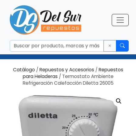
Catálogo
/
Repuestos y Accesorios
/
Repuestos
para Heladeras
/ Termostato Ambiente
Refrigeración Calefacción Diletta 26005