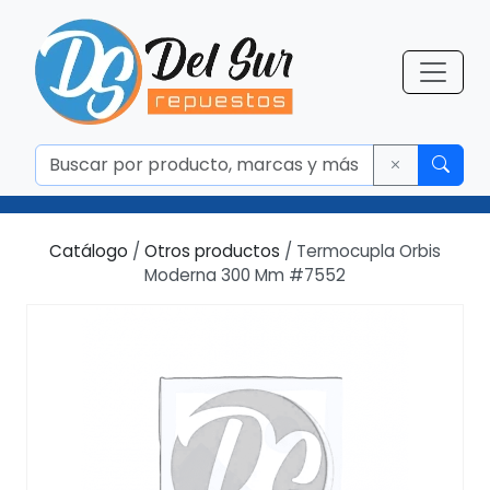
Catálogo
/
Otros productos
/ Termocupla Orbis
Moderna 300 Mm #7552