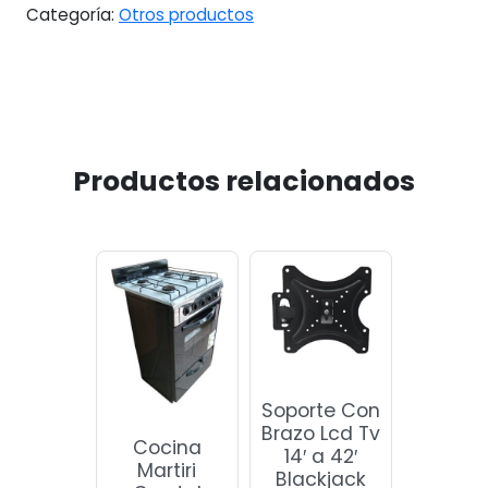
Categoría:
Otros productos
Productos relacionados
Soporte Con
Brazo Lcd Tv
Cocina
14′ a 42′
Martiri
Blackjack