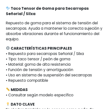
cantidad
Taco Tensor de Goma para Secarropas
Señorial / Silxa
Repuesto de goma para el sistema de tensión del
secarropas. Ayuda a mantener la correcta sujeción y
absorbe vibraciones durante el funcionamiento del
equipo.
CARACTERÍSTICAS PRINCIPALES
• Repuesto para secarropas Señorial / Silxa
• Tipo: taco tensor / peón de goma
• Material: goma de alta resistencia
• Función de tensión y amortiguación
• Uso en sistema de suspensión del secarropas
• Repuesto compatible
MEDIDAS
• Consultar según modelo específico
DATO CLAVE