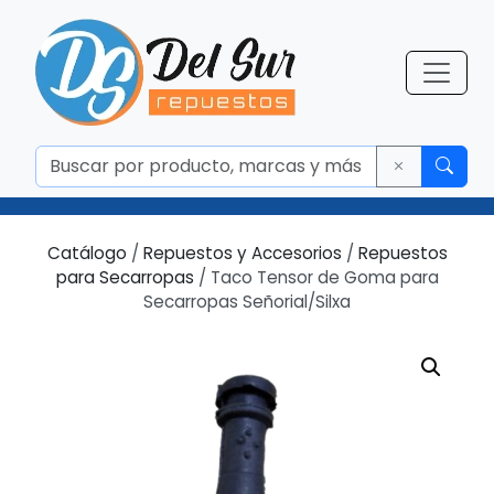
Catálogo
/
Repuestos y Accesorios
/
Repuestos
para Secarropas
/ Taco Tensor de Goma para
Secarropas Señorial/Silxa