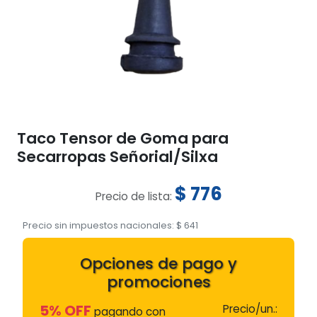
Taco Tensor de Goma para
Secarropas Señorial/Silxa
$
776
Precio de lista:
Precio sin impuestos nacionales:
$
641
Opciones de pago y
promociones
5% OFF
Precio/un.:
pagando con