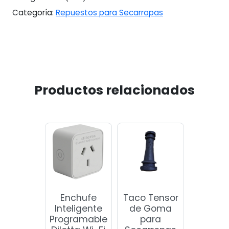
Categoría:
Repuestos para Secarropas
Productos relacionados
Enchufe
Taco Tensor
Inteligente
de Goma
Programable
para