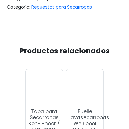
Categoría:
Repuestos para Secarropas
Productos relacionados
Tapa para
Fuelle
Secarropas
Lavasecarropas
Koh-i-noor /
Whirlpool