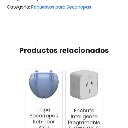
Categoría:
Repuestos para Secarropas
Productos relacionados
Tapa
Enchufe
Secarropas
Inteligente
Kohinoor
Programable
Azul