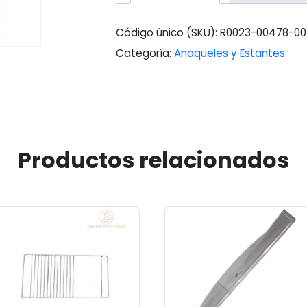
Código único (SKU):
R0023-00478-00
Categoría:
Anaqueles y Estantes
Productos relacionados