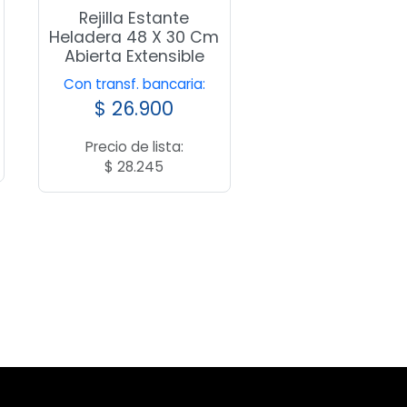
Rejilla Estante
Heladera 48 X 30 Cm
Abierta Extensible
Con transf. bancaria:
$
26.900
Precio de lista:
$
28.245