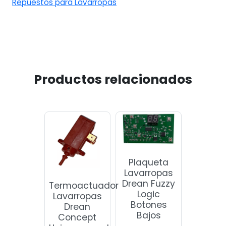
Repuestos para Lavarropas
Productos relacionados
Plaqueta
Lavarropas
Drean Fuzzy
Termoactuador
Logic
Lavarropas
Botones
Drean
Bajos
Concept