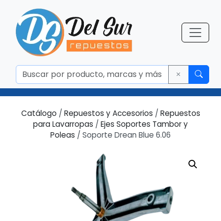
Catálogo
/
Repuestos y Accesorios
/
Repuestos
para Lavarropas
/
Ejes Soportes Tambor y
Poleas
/ Soporte Drean Blue 6.06