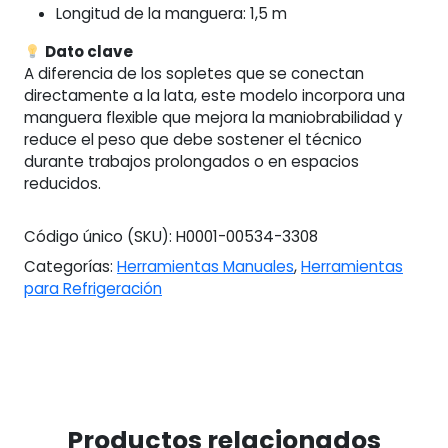
Longitud de la manguera: 1,5 m
Dato clave
A diferencia de los sopletes que se conectan
directamente a la lata, este modelo incorpora una
manguera flexible que mejora la maniobrabilidad y
reduce el peso que debe sostener el técnico
durante trabajos prolongados o en espacios
reducidos.
Código único (SKU):
H0001-00534-3308
Categorías:
Herramientas Manuales
,
Herramientas
para Refrigeración
Productos relacionados