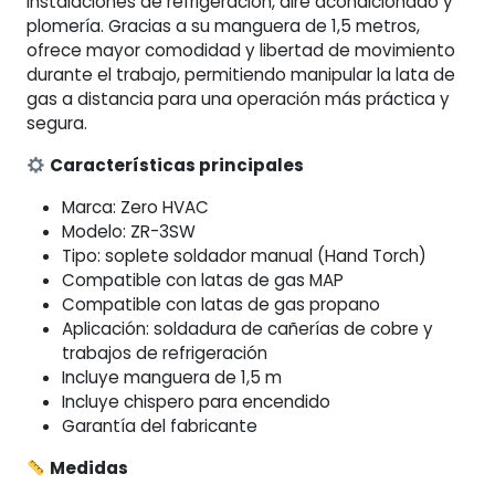
instalaciones de refrigeración, aire acondicionado y
plomería. Gracias a su manguera de 1,5 metros,
ofrece mayor comodidad y libertad de movimiento
durante el trabajo, permitiendo manipular la lata de
gas a distancia para una operación más práctica y
segura.
Características principales
Marca: Zero HVAC
Modelo: ZR-3SW
Tipo: soplete soldador manual (Hand Torch)
Compatible con latas de gas MAP
Compatible con latas de gas propano
Aplicación: soldadura de cañerías de cobre y
trabajos de refrigeración
Incluye manguera de 1,5 m
Incluye chispero para encendido
Garantía del fabricante
Medidas