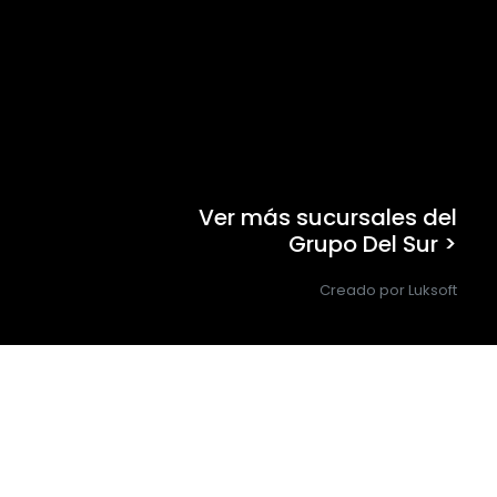
Ver más sucursales del
Grupo Del Sur >
Creado por Luksoft