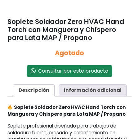
Soplete Soldador Zero HVAC Hand
Torch con Manguera y Chispero
para Lata MAP / Propano
Agotado
Consultar por este producto
Descripción
Información adicional
Soplete Soldador Zero HVAC Hand Torch con
Manguera y Chispero para Lata MAP / Propano
Soplete profesional diseñado para trabajos de
soldadura fuerte, brasado y calentamiento en