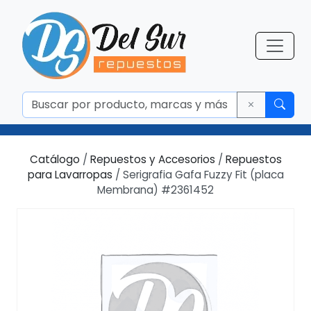
Catálogo
/
Repuestos y Accesorios
/
Repuestos
para Lavarropas
/ Serigrafia Gafa Fuzzy Fit (placa
Membrana) #2361452