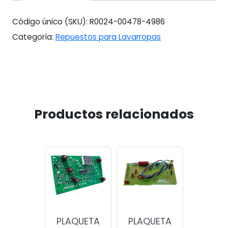
cantidad
Código único (SKU):
R0024-00478-4986
Categoría:
Repuestos para Lavarropas
Productos relacionados
PLAQUETA
PLAQUETA