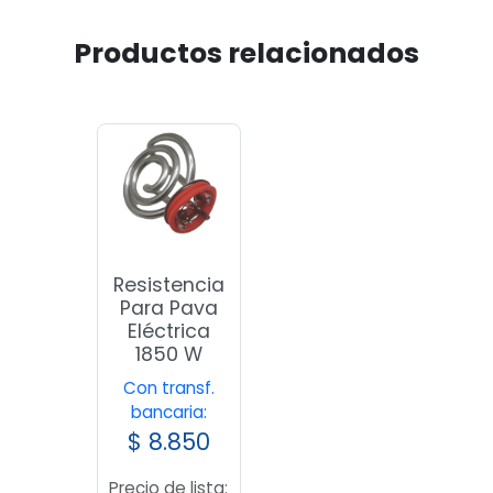
Productos relacionados
Resistencia
Para Pava
Eléctrica
1850 W
Con transf.
bancaria:
$
8.850
Precio de lista: