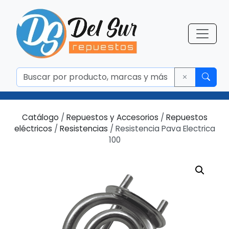
Catálogo
/
Repuestos y Accesorios
/
Repuestos
eléctricos
/
Resistencias
/ Resistencia Pava Electrica
100