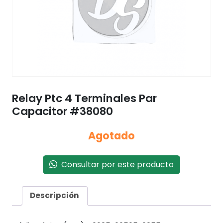
Relay Ptc 4 Terminales Par
Capacitor #38080
Agotado
Consultar por este producto
Descripción