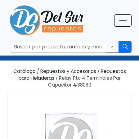
Catálogo
/
Repuestos y Accesorios
/
Repuestos
para Heladeras
/ Relay Ptc 4 Terminales Par
Capacitor #38080