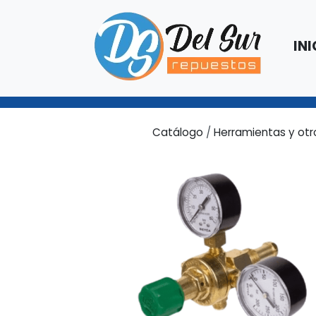
INI
Catálogo
/
Herramientas y otr