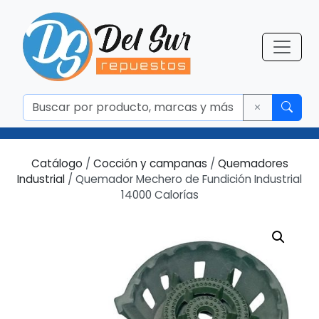
Catálogo
/
Cocción y campanas
/
Quemadores
Industrial
/ Quemador Mechero de Fundición Industrial
14000 Calorías