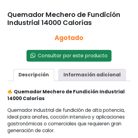
Quemador Mechero de Fundición
Industrial 14000 Calorías
Agotado
Consultar por este producto
Descripción
Información adicional
Quemador Mechero de Fundición Industrial
14000 Calorías
Quemador industrial de fundición de alta potencia,
ideal para anafes, cocción intensiva y aplicaciones
gastronómicas o comerciales que requieren gran
generación de calor.