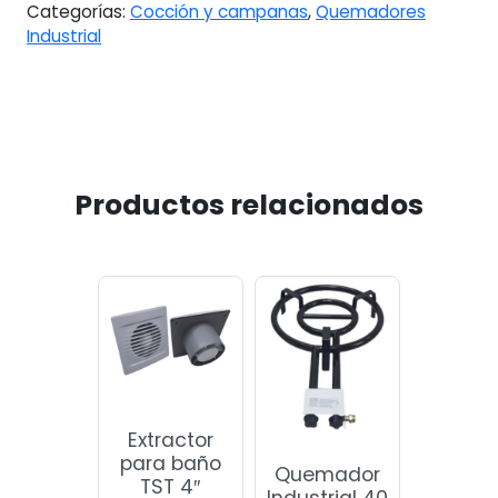
Categorías:
Cocción y campanas
,
Quemadores
Industrial
Productos relacionados
Extractor
para baño
Quemador
TST 4″