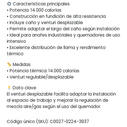
Características principales
• Potencia: 14.000 calorías
• Construcción en fundición de alta resistencia
• Incluye caño y venturi desplazable
• Permite adaptar el largo del caño según instalación
• Ideal para anafes industriales y quemadores de uso
intensivo
• Excelente distribución de llama y rendimiento
térmico
Medidas
• Potencia térmica: 14.000 calorías
• Venturi regulable/desplazable
Dato clave
El venturi desplazable facilita adaptar la instalación
al espacio de trabajo y mejorar la regulación de
mezcla aire/gas según el uso del quemador.
Código único (SKU):
C0027-0224-3937