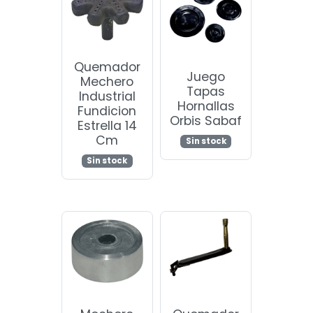
Quemador
Juego
Mechero
Tapas
Industrial
Hornallas
Fundicion
Orbis Sabaf
Estrella 14
Cm
Sin stock
Sin stock