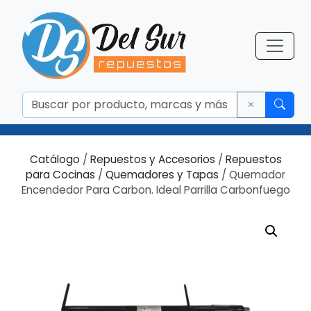
Catálogo
/
Repuestos y Accesorios
/
Repuestos
para Cocinas
/
Quemadores y Tapas
/ Quemador
Encendedor Para Carbon. Ideal Parrilla Carbonfuego