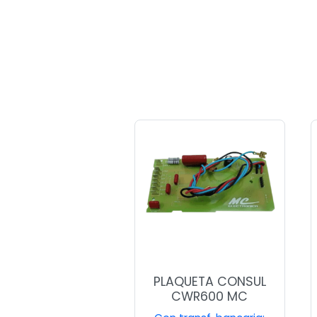
PLAQUETA CONSUL
CWR600 MC