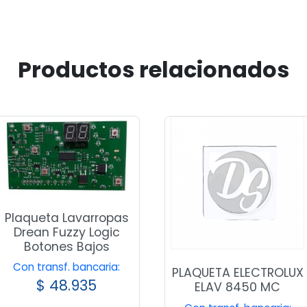
Productos relacionados
Plaqueta Lavarropas
Drean Fuzzy Logic
Botones Bajos
Con transf. bancaria:
PLAQUETA ELECTROLUX
$
48.935
ELAV 8450 MC