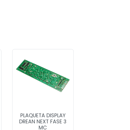
PLAQUETA DISPLAY
DREAN NEXT FASE 3
MC