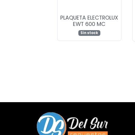
PLAQUETA ELECTROLUX
EWT 600 MC
Sin stock