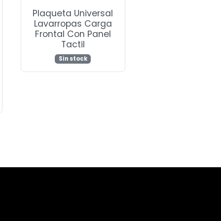
Plaqueta Universal
Lavarropas Carga
Frontal Con Panel
Tactil
Sin stock