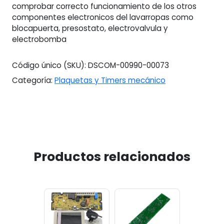
comprobar correcto funcionamiento de los otros
componentes electronicos del lavarropas como
blocapuerta, presostato, electrovalvula y
electrobomba
Código único (SKU):
DSCOM-00990-00073
Categoría:
Plaquetas y Timers mecánico
Productos relacionados