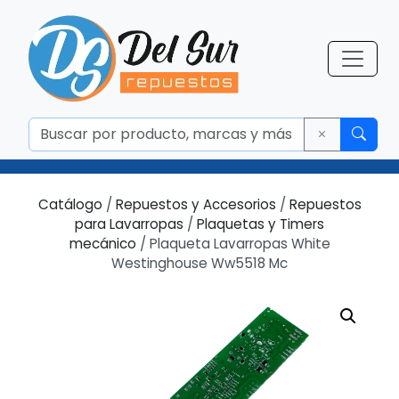
Catálogo
/
Repuestos y Accesorios
/
Repuestos
para Lavarropas
/
Plaquetas y Timers
mecánico
/ Plaqueta Lavarropas White
Westinghouse Ww5518 Mc