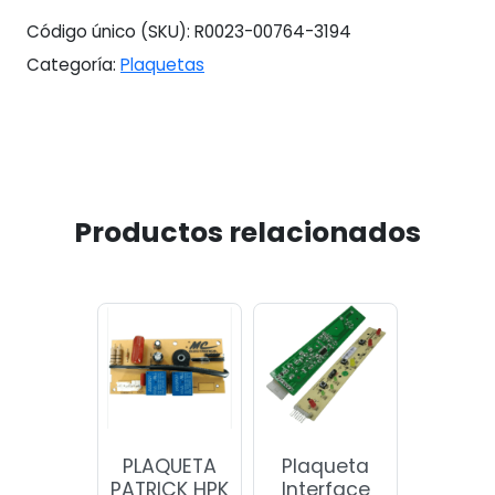
Código único (SKU):
R0023-00764-3194
Categoría:
Plaquetas
Productos relacionados
PLAQUETA
Plaqueta
PATRICK HPK
Interface