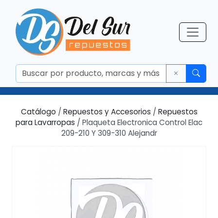
Catálogo
/
Repuestos y Accesorios
/
Repuestos
para Lavarropas
/ Plaqueta Electronica Control Elac
209-210 Y 309-310 Alejandr