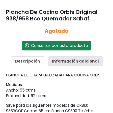
Plancha De Cocina Orbis Original
938/958 Bco Quemador Sabaf
Agotado
Consultar por este producto
Descripción
Información adicional
PLANCHA DE CHAPA ENLOZADA PARA COCINA ORBIS
Medidas:
Ancho: 55 ctms
Profundidad: 62 ctms
Sirve para los siguientes modelos de ORBIS:
938BCOE Cocina 55 cm Blanca C9300 Tc Orbis