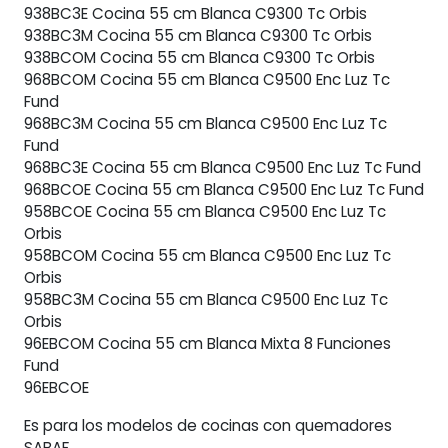
938BC3E Cocina 55 cm Blanca C9300 Tc Orbis
938BC3M Cocina 55 cm Blanca C9300 Tc Orbis
938BCOM Cocina 55 cm Blanca C9300 Tc Orbis
968BCOM Cocina 55 cm Blanca C9500 Enc Luz Tc
Fund
968BC3M Cocina 55 cm Blanca C9500 Enc Luz Tc
Fund
968BC3E Cocina 55 cm Blanca C9500 Enc Luz Tc Fund
968BCOE Cocina 55 cm Blanca C9500 Enc Luz Tc Fund
958BCOE Cocina 55 cm Blanca C9500 Enc Luz Tc
Orbis
958BCOM Cocina 55 cm Blanca C9500 Enc Luz Tc
Orbis
958BC3M Cocina 55 cm Blanca C9500 Enc Luz Tc
Orbis
96EBCOM Cocina 55 cm Blanca Mixta 8 Funciones
Fund
96EBCOE
Es para los modelos de cocinas con quemadores
SABAF.