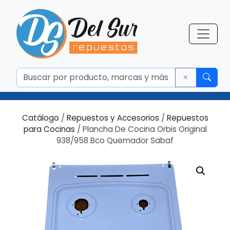
Catálogo
/
Repuestos y Accesorios
/
Repuestos
para Cocinas
/ Plancha De Cocina Orbis Original
938/958 Bco Quemador Sabaf