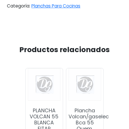
Categoría:
Planchas Para Cocinas
Productos relacionados
PLANCHA
Plancha
VOLCAN 55
Volcan/gaselec
BLANCA
Bca 55
EITAR
Quem.