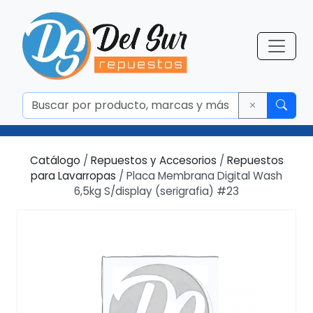
Catálogo
/
Repuestos y Accesorios
/
Repuestos
para Lavarropas
/ Placa Membrana Digital Wash
6,5kg S/display (serigrafia) #23