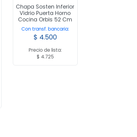
Chapa Sosten Inferior
Vidrio Puerta Horno
Cocina Orbis 52 Cm
Con transf. bancaria:
$
4.500
Precio de lista:
$
4.725