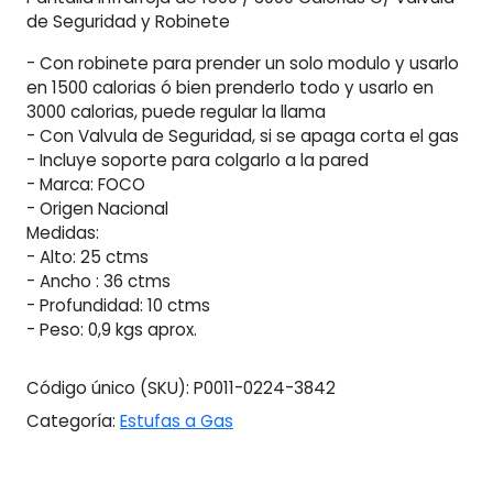
de Seguridad y Robinete
- Con robinete para prender un solo modulo y usarlo
en 1500 calorias ó bien prenderlo todo y usarlo en
3000 calorias, puede regular la llama
- Con Valvula de Seguridad, si se apaga corta el gas
- Incluye soporte para colgarlo a la pared
- Marca: FOCO
- Origen Nacional
Medidas:
- Alto: 25 ctms
- Ancho : 36 ctms
- Profundidad: 10 ctms
- Peso: 0,9 kgs aprox.
Código único (SKU):
P0011-0224-3842
Categoría:
Estufas a Gas