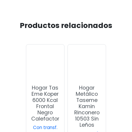
Productos relacionados
Hogar
Hogar Tas
Metálico
Eme Koper
Taseme
6000 Kcal
Kamin
Frontal
Rinconero
Negro
10503 Sin
Calefactor
Leños