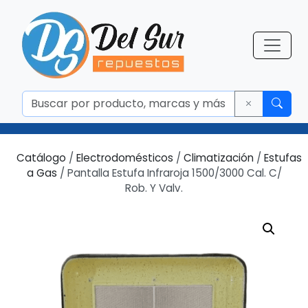
Catálogo
/
Electrodomésticos
/
Climatización
/
Estufas
a Gas
/ Pantalla Estufa Infraroja 1500/3000 Cal. C/
Rob. Y Valv.