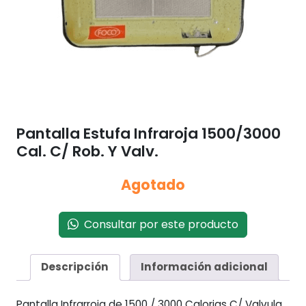
Pantalla Estufa Infraroja 1500/3000
Cal. C/ Rob. Y Valv.
Agotado
Consultar por este producto
Descripción
Información adicional
Pantalla Infrarroja de 1500 / 3000 Calorias C/ Valvula