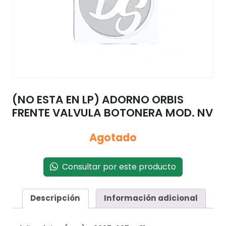
(NO ESTA EN LP) ADORNO ORBIS
FRENTE VALVULA BOTONERA MOD. NV
Agotado
Consultar por este producto
Descripción
Información adicional