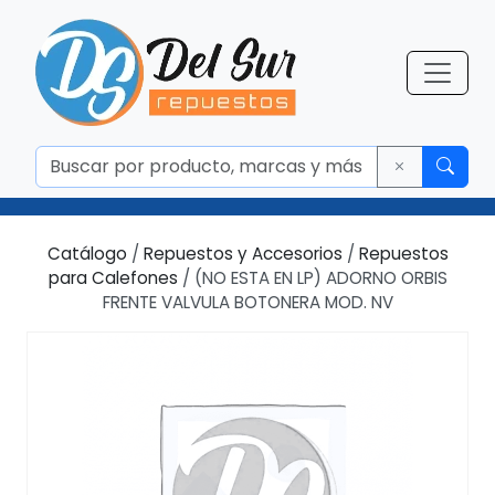
Catálogo
/
Repuestos y Accesorios
/
Repuestos
para Calefones
/ (NO ESTA EN LP) ADORNO ORBIS
FRENTE VALVULA BOTONERA MOD. NV