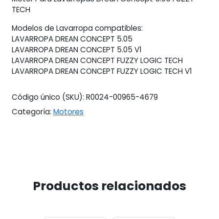
TECH
Modelos de Lavarropa compatibles:
LAVARROPA DREAN CONCEPT 5.05
LAVARROPA DREAN CONCEPT 5.05 V1
LAVARROPA DREAN CONCEPT FUZZY LOGIC TECH
LAVARROPA DREAN CONCEPT FUZZY LOGIC TECH V1
Código único (SKU):
R0024-00965-4679
Categoría:
Motores
Productos relacionados