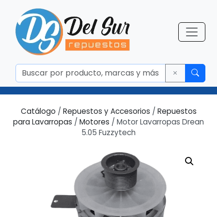
Catálogo
/
Repuestos y Accesorios
/
Repuestos
para Lavarropas
/
Motores
/ Motor Lavarropas Drean
5.05 Fuzzytech