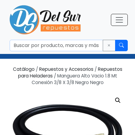
Catálogo
/
Repuestos y Accesorios
/
Repuestos
para Heladeras
/ Manguera Alto Vacio 1.8 Mt
Conexión 3/8 X 3/8 Negro Negro