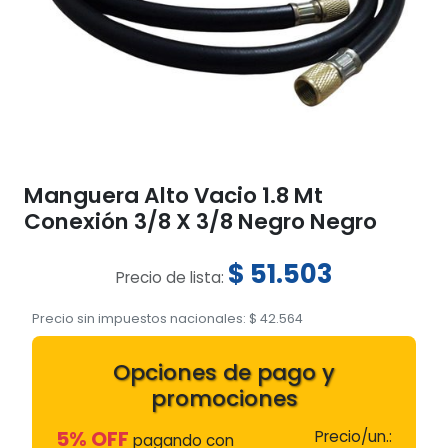
Manguera Alto Vacio 1.8 Mt
Conexión 3/8 X 3/8 Negro Negro
$
51.503
Precio de lista:
Precio sin impuestos nacionales:
$
42.564
Opciones de pago y
promociones
5% OFF
Precio/un.:
pagando con