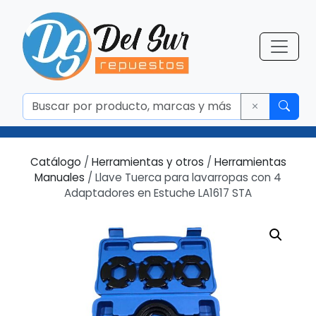
Catálogo
/
Herramientas y otros
/
Herramientas
Manuales
/ Llave Tuerca para lavarropas con 4
Adaptadores en Estuche LA1617 STA