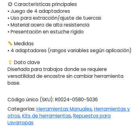
Características principales
• Juego de 4 adaptadores
• Uso para extracción/ajuste de tuercas
• Material acero de alta resistencia
• Presentación en estuche rígido
Medidas
• 4 adaptadores (rangos variables según aplicación)
Dato clave
Diseñada para trabajos donde se requiere
versatilidad de encastre sin cambiar herramienta
base.
Código único (SKU):
R0024-0580-5036
Categorías:
Herramientas Manuales
,
Herramientas y
otros
,
Kits de herramientas
,
Repuestos para
Lavarropas