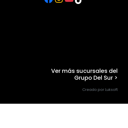
Ver más sucursales del
Grupo Del Sur >
Creado por Luksoft