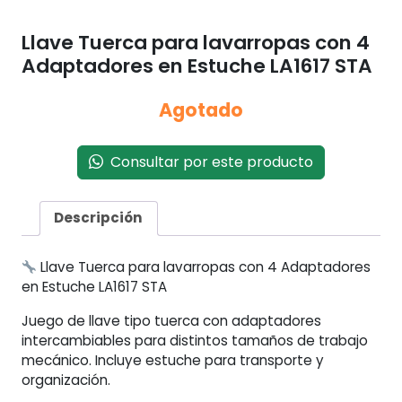
Llave Tuerca para lavarropas con 4
Adaptadores en Estuche LA1617 STA
Agotado
Consultar por este producto
Descripción
Llave Tuerca para lavarropas con 4 Adaptadores
en Estuche LA1617 STA
Juego de llave tipo tuerca con adaptadores
intercambiables para distintos tamaños de trabajo
mecánico. Incluye estuche para transporte y
organización.