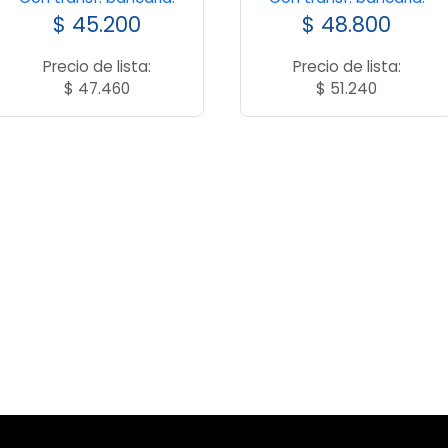
$
45.200
$
48.800
Precio de lista:
Precio de lista:
$
47.460
$
51.240