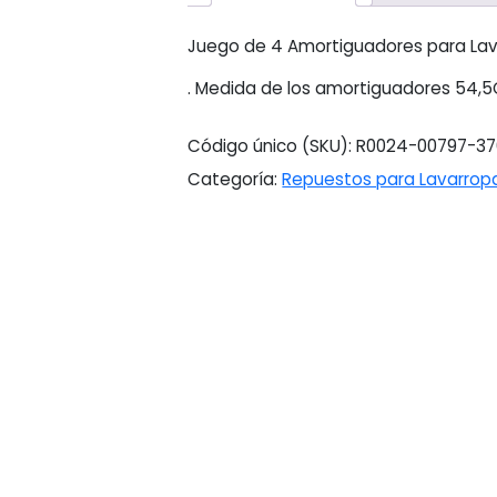
Juego de 4 Amortiguadores para La
. Medida de los amortiguadores 54,
Código único (SKU):
R0024-00797-37
Categoría:
Repuestos para Lavarrop